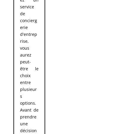
service
de
concierg
erie
d'entrep
rise,
vous
aurez
peut-
être le
choix
entre
plusieur
s
options.
Avant de
prendre
une
décision